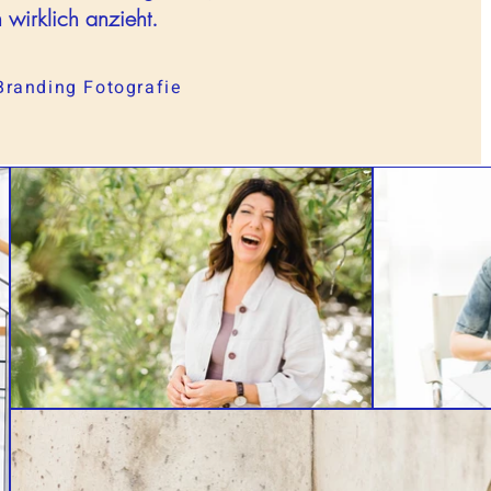
irklich anzieht.
Branding Fotografie