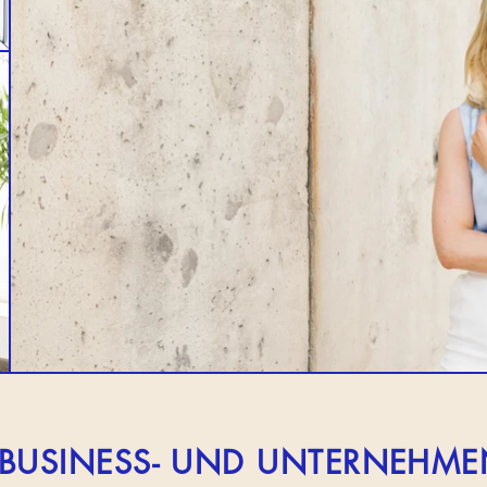
BUSINESS- UND UNTERNEHME