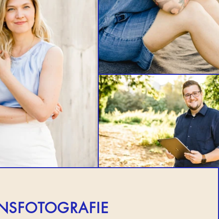
NSFOTOGRAFIE