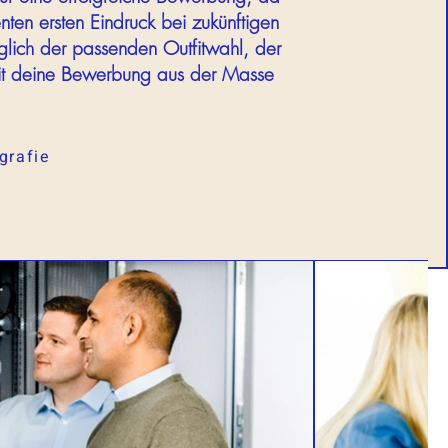
ten ersten Eindruck bei zukünftigen
glich der passenden Outfitwahl, der
amit deine Bewerbung aus der Masse
grafie