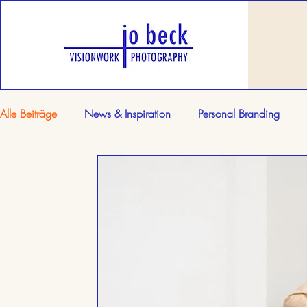
Alle Beiträge
News & Inspiration
Personal Branding