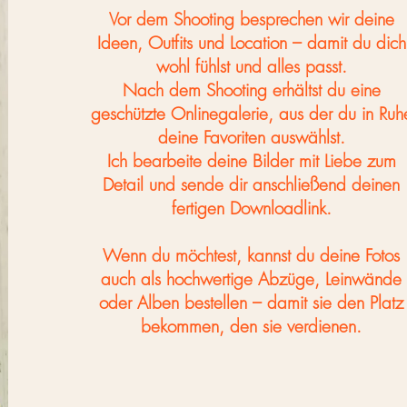
Vor dem Shooting besprechen wir deine
Ideen, Outfits und Location – damit du dich
wohl fühlst und alles passt.
Nach dem Shooting erhältst du eine
geschützte Onlinegalerie, aus der du in Ruh
deine Favoriten auswählst.
Ich bearbeite deine Bilder mit Liebe zum
Detail und sende dir anschließend deinen
fertigen Downloadlink.
Wenn du möchtest, kannst du deine Fotos
auch als hochwertige Abzüge, Leinwände
oder Alben bestellen – damit sie den Platz
bekommen, den sie verdienen.