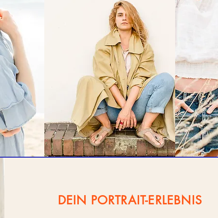
DEIN PORTRAIT-ERLEBNIS