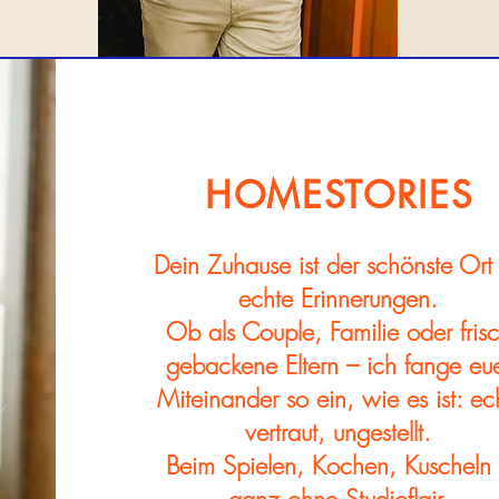
HOMESTORIES
Dein Zuhause ist der schönste Ort 
echte Erinnerungen.
Ob als Couple, Familie oder fris
gebackene Eltern – ich fange eu
Miteinander so ein, wie es ist: ec
vertraut, ungestellt.
Beim Spielen, Kochen, Kuscheln