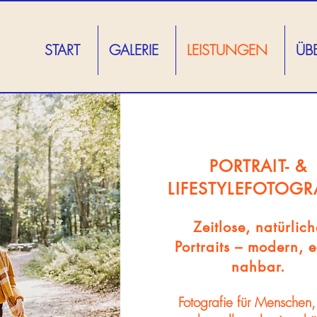
START
GALERIE
LEISTUNGEN
ÜB
PORTRAIT- &
LIFESTYLEFOTOGR
Zeitlose, natürlich
Portraits – modern, e
nahbar.
Fotografie für Menschen,