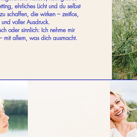
ting, ehrliches Licht und du selbst
u schaffen, die wirken – zeitlos,
t und voller Ausdruck.
ch oder sinnlich: Ich nehme mir
 – mit allem, was dich ausmacht.